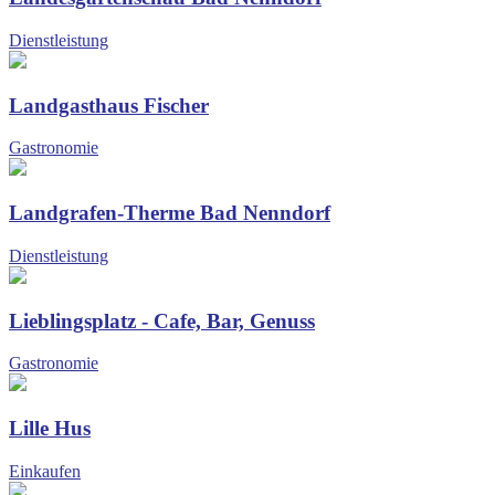
Dienstleistung
Landgasthaus Fischer
Gastronomie
Landgrafen-Therme Bad Nenndorf
Dienstleistung
Lieblingsplatz - Cafe, Bar, Genuss
Gastronomie
Lille Hus
Einkaufen