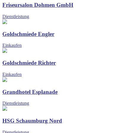
Friseursalon Dohmen GmbH
Dienstleistung
Goldschmiede Engler
Einkaufen
Goldschmiede Richter
Einkaufen
Grandhotel Esplanade
Dienstleistung
HSG Schaumburg Nord
Dienstleistung