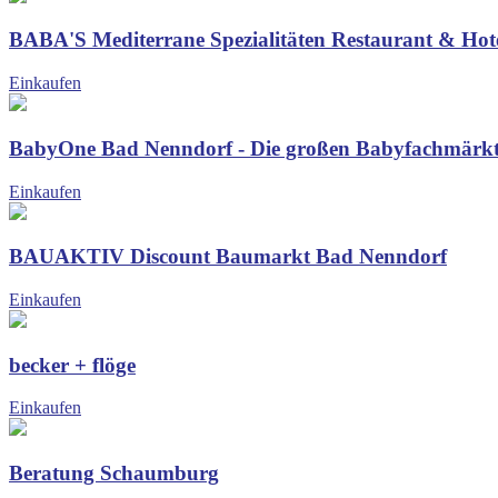
BABA'S Mediterrane Spezialitäten Restaurant & Hote
Einkaufen
BabyOne Bad Nenndorf - Die großen Babyfachmärk
Einkaufen
BAUAKTIV Discount Baumarkt Bad Nenndorf
Einkaufen
becker + flöge
Einkaufen
Beratung Schaumburg