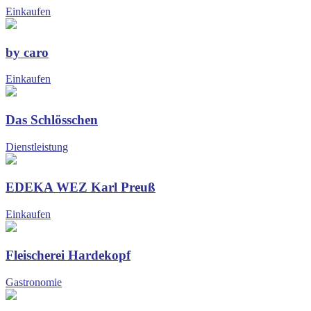
Einkaufen
by caro
Einkaufen
Das Schlösschen
Dienstleistung
EDEKA WEZ Karl Preuß
Einkaufen
Fleischerei Hardekopf
Gastronomie