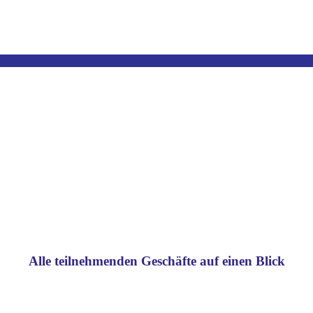
Alle teilnehmenden Geschäfte auf einen Blick