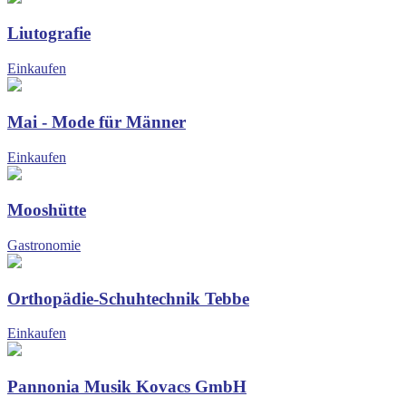
Liutografie
Einkaufen
Mai - Mode für Männer
Einkaufen
Mooshütte
Gastronomie
Orthopädie-Schuhtechnik Tebbe
Einkaufen
Pannonia Musik Kovacs GmbH